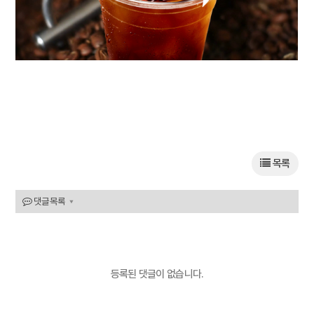
목록
댓글목록
등록된 댓글이 없습니다.