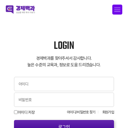
LOGIN
경제백과를 찾아주셔서 감사합니다.
높은 수준의 교육과, 정보로 도움 드리겠습니다.
아이디 저장
아이디/비밀번호 찾기
회원가입