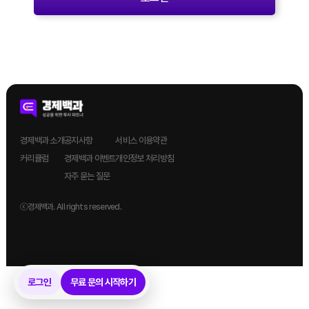
경제백과 소개
공지사항
서비스 이용약관
커리큘럼
경제백과 이벤트
개인정보 처리방침
자주 묻는 질문
ⓒ경제백과. All rights reserved.
로그인
무료 문의 시작하기